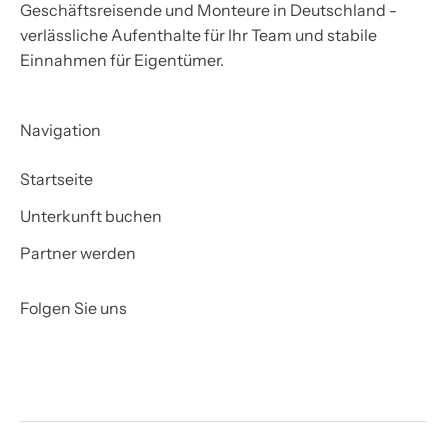
Geschäftsreisende und Monteure in Deutschland -
verlässliche Aufenthalte für Ihr Team und stabile
Einnahmen für Eigentümer.
Navigation
Startseite
Unterkunft buchen
Partner werden
Folgen Sie uns