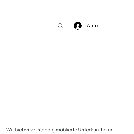
Anmelden
Wir bieten vollständig möblierte Unterkünfte für